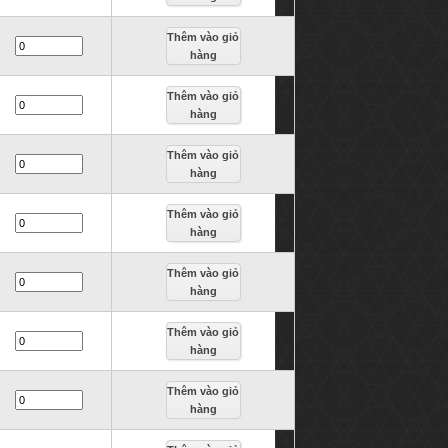
Thêm vào giỏ
hàng
Thêm vào giỏ
hàng
Thêm vào giỏ
hàng
Thêm vào giỏ
hàng
Thêm vào giỏ
hàng
Thêm vào giỏ
hàng
Thêm vào giỏ
hàng