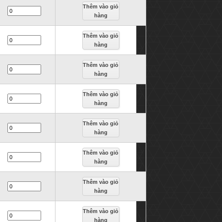
Thêm vào giỏ
hàng
Thêm vào giỏ
hàng
Thêm vào giỏ
hàng
Thêm vào giỏ
hàng
Thêm vào giỏ
hàng
Thêm vào giỏ
hàng
Thêm vào giỏ
hàng
Thêm vào giỏ
hàng