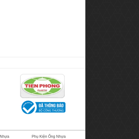
 Nhựa
Phụ Kiện Ống Nhựa