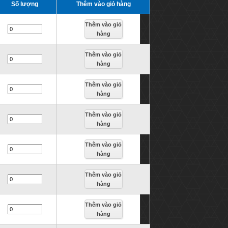
Số lượng
Thêm vào giỏ hàng
Thêm vào giỏ
hàng
Thêm vào giỏ
hàng
Thêm vào giỏ
hàng
Thêm vào giỏ
hàng
Thêm vào giỏ
hàng
Thêm vào giỏ
hàng
Thêm vào giỏ
hàng