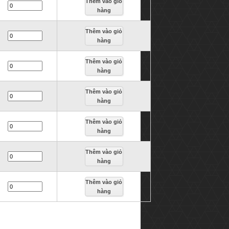
Thêm vào giỏ
hàng
Thêm vào giỏ
hàng
Thêm vào giỏ
hàng
Thêm vào giỏ
hàng
Thêm vào giỏ
hàng
Thêm vào giỏ
hàng
Thêm vào giỏ
hàng