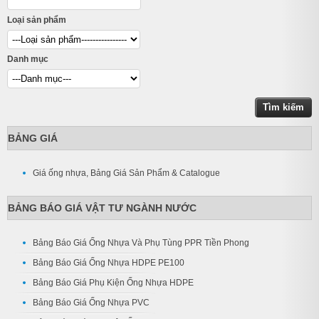
Loại sản phẩm
Danh mục
BẢNG GIÁ
Giá ống nhựa, Bảng Giá Sản Phẩm & Catalogue
BẢNG BÁO GIÁ VẬT TƯ NGÀNH NƯỚC
Bảng Báo Giá Ống Nhựa Và Phụ Tùng PPR Tiền Phong
Bảng Báo Giá Ống Nhựa HDPE PE100
Bảng Báo Giá Phụ Kiện Ống Nhựa HDPE
Bảng Báo Giá Ống Nhựa PVC