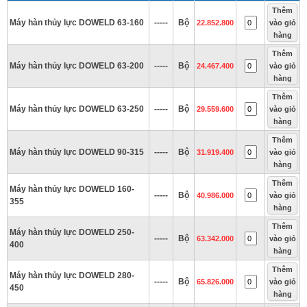
Thêm
Máy hàn thủy lực DOWELD 63-160
-----
Bộ
22.852.800
vào giỏ
hàng
Thêm
Máy hàn thủy lực DOWELD 63-200
-----
Bộ
24.467.400
vào giỏ
hàng
Thêm
Máy hàn thủy lực DOWELD 63-250
-----
Bộ
29.559.600
vào giỏ
hàng
Thêm
Máy hàn thủy lực DOWELD 90-315
-----
Bộ
31.919.400
vào giỏ
hàng
Thêm
Máy hàn thủy lực DOWELD 160-
-----
Bộ
40.986.000
vào giỏ
355
hàng
Thêm
Máy hàn thủy lực DOWELD 250-
-----
Bộ
63.342.000
vào giỏ
400
hàng
Thêm
Máy hàn thủy lực DOWELD 280-
-----
Bộ
65.826.000
vào giỏ
450
hàng