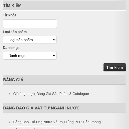
TÌM KIẾM
Từ khóa
Loại sản phẩm
Danh mục
BẢNG GIÁ
Giá ống nhựa, Bảng Giá Sản Phẩm & Catalogue
BẢNG BÁO GIÁ VẬT TƯ NGÀNH NƯỚC
Bảng Báo Giá Ống Nhựa Và Phụ Tùng PPR Tiền Phong