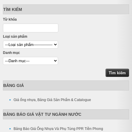
TÌM KIẾM
Từ khóa
Loại sản phẩm
Danh mục
BẢNG GIÁ
Giá ống nhựa, Bảng Giá Sản Phẩm & Catalogue
BẢNG BÁO GIÁ VẬT TƯ NGÀNH NƯỚC
Bảng Báo Giá Ống Nhựa Và Phụ Tùng PPR Tiền Phong