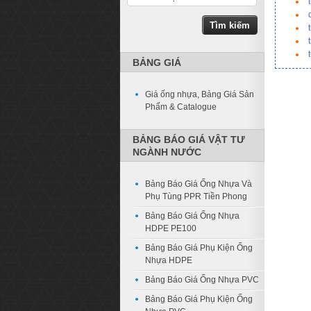
BẢNG GIÁ
Giá ống nhựa, Bảng Giá Sản
Phẩm & Catalogue
BẢNG BÁO GIÁ VẬT TƯ
NGÀNH NƯỚC
Bảng Báo Giá Ống Nhựa Và
Phụ Tùng PPR Tiền Phong
Bảng Báo Giá Ống Nhựa
HDPE PE100
Bảng Báo Giá Phụ Kiện Ống
Nhựa HDPE
Bảng Báo Giá Ống Nhựa PVC
Bảng Báo Giá Phụ Kiện Ống