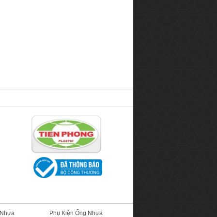
 Nhựa
Phụ Kiện Ống Nhựa