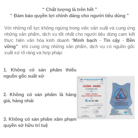
“ Chất lượng là trên hết ”
“ Đảm bảo quyền lợi chính đáng cho người tiêu dùng ”
Với những nỗ lực không ngừng trong việc sản xuất và cung ứng
những sản phẩm, dịch vụ tốt nhất cho người tiêu dùng cam kết
thực hiện văn hóa kinh doanh “
Minh bạch
-
Tin cậy
-
Bền
vững”
khi cung ứng những sản phẩm, dịch vụ có nguồn gốc
xuất xứ rõ ràng và hợp pháp:
1. Không có sản phẩm thiếu
nguồn gốc xuất xứ
2. Không có sản phẩm là hàng
giả, hàng nhái
3. Không có sản phẩm xâm phạm
quyền sở hữu trí tuệ