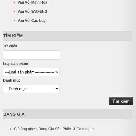
Van Vòi Minh Hòa
Van Vòi WUFENG
Van Vòi Các Loại
TÌM KIẾM
Từ khóa
Loại sản phẩm
Danh mục
BẢNG GIÁ
Giá ống nhựa, Bảng Giá Sản Phẩm & Catalogue