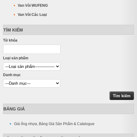
Van Vòi WUFENG
Van Vòi Các Loại
TÌM KIẾM
Từ khóa
Loại sản phẩm
Danh mục
BẢNG GIÁ
Giá ống nhựa, Bảng Giá Sản Phẩm & Catalogue