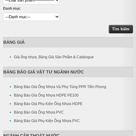
Danh mục
BẢNG GIÁ
Giá ống nhựa, Bảng Giá Sản Phẩm & Catalogue
BẢNG BÁO GIÁ VẬT TƯ NGÀNH NƯỚC
Bảng Báo Giá Ống Nhựa Và Phụ Tùng PPR Tiền Phong
Bảng Báo Giá Ống Nhựa HDPE PE100
Bảng Báo Giá Phụ Kiện Ống Nhựa HDPE
Bảng Báo Giá Ống Nhựa PVC
Bảng Báo Giá Phụ Kiện Ống Nhựa PVC
NGÀNH CẤP THOÁT NƯỚC