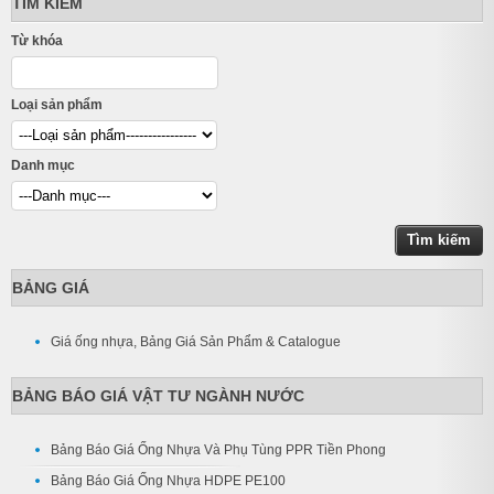
TÌM KIẾM
Từ khóa
Loại sản phẩm
Danh mục
BẢNG GIÁ
Giá ống nhựa, Bảng Giá Sản Phẩm & Catalogue
BẢNG BÁO GIÁ VẬT TƯ NGÀNH NƯỚC
Bảng Báo Giá Ống Nhựa Và Phụ Tùng PPR Tiền Phong
Bảng Báo Giá Ống Nhựa HDPE PE100